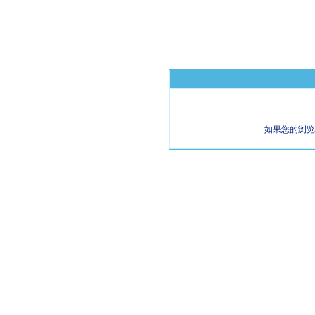
如果您的浏览